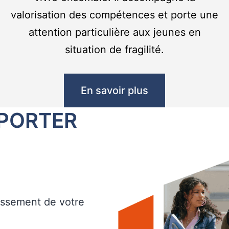
valorisation des compétences et porte une
attention particulière aux jeunes en
situation de fragilité.
En savoir plus
PORTER
blissement de votre