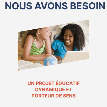
NOUS AVONS BESOIN 
UN PROJET ÉDUCATIF
DYNAMIQUE ET
PORTEUR DE SENS