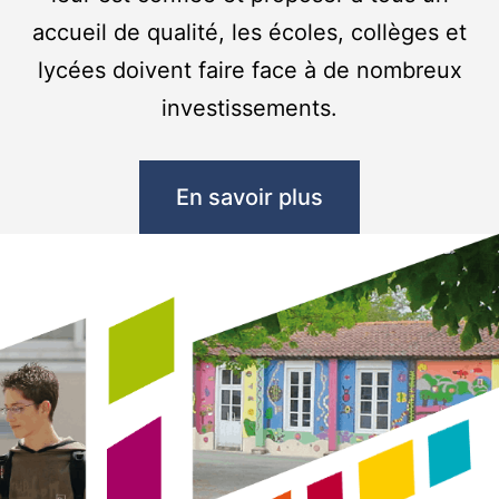
accueil de qualité, les écoles, collèges et
lycées doivent faire face à de nombreux
investissements.
En savoir plus