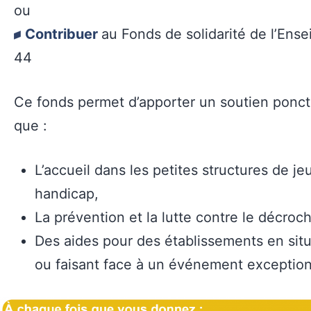
ou
Contribuer
au Fonds de solidarité de l’En
44
Ce fonds permet d’apporter un soutien ponctu
que :
L’accueil dans les petites structures de je
handicap,
La prévention et la lutte contre le décroc
Des aides pour des établissements en situa
ou faisant face à un événement exception