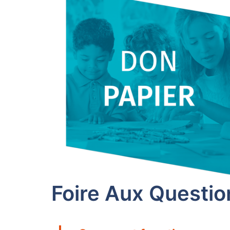
Foire Aux Questio