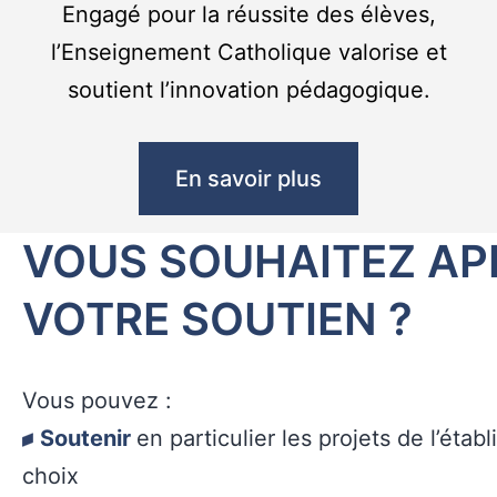
Engagé pour la réussite des élèves,
l’Enseignement Catholique valorise et
soutient l’innovation pédagogique.
En savoir plus
VOUS SOUHAITEZ AP
VOTRE SOUTIEN ?
Vous pouvez :
Soutenir
en particulier les projets de l’éta
choix