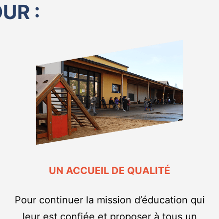
UR :
UN ACCUEIL DE QUALITÉ
Pour continuer la mission d’éducation qui
leur est confiée et proposer à tous un